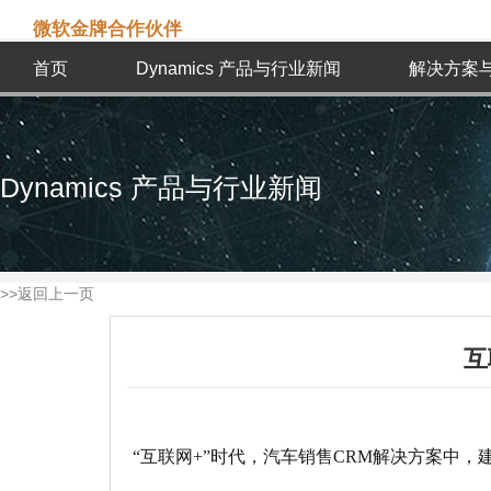
微软金牌合作伙伴
首页
Dynamics 产品与行业新闻
解决方案
Dynamics 产品与行业新闻
>>返回上一页
互
“互联网+”时代，汽车销售CRM解决方案中，