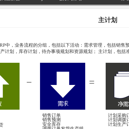
主计划
ERP
中，业务流程的分组，包括以下活动：需求管理，包括销售
产计划，库存计划，待办事项规划和资源规划； 主计划，包括
销售订单
计划采购
销售预测
计划调拨
安全库存
计划生产
货
调拨订单发货生产线