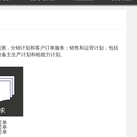
预测，分销计划和客户订单服务；销售和运营计划，包括
准备主生产计划和粗能力计划。
订单
订单
订单