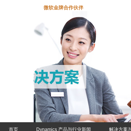
微软金牌合作伙伴
首页
Dynamics 产品与行业新闻
解决方案