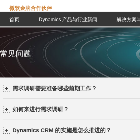
微软金牌合作伙伴
首页
Dynamics 产品与行业新闻
解决方案
常见问题
需求调研需要准备哪些前期工作？
如何来进行需求调研？
Dynamics CRM 的实施是怎么推进的？