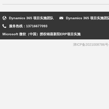
Dynamics 365 项目实施团队
Dynamics 365 项目实
服务热线：
13716677093
Microsoft 微软（中国）授权锦葵新阳ERP项目实施
津ICP备2021008786号