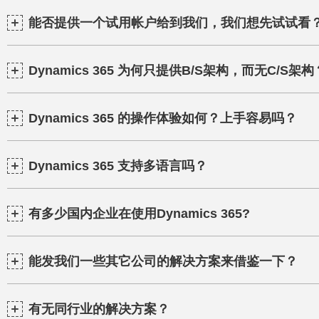
能否提供一个试用帐户给到我们，我们想先试试看
Dynamics 365 为何只提供B/S架构，而无C/S架构
Dynamics 365 的操作体验如何？上手容易吗？
Dynamics 365 支持多语言吗？
有多少国内企业在使用Dynamics 365?
能发我们一些其它公司的解决方案来借鉴一下？
有无同行业的解决方案？