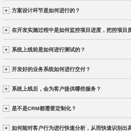
方案设计环节是如何进行的？
在开发实施过程中是如何监控项目进度，把控项目
系统上线前是如何进行测试的？
开发好的业务系统如何进行交付？
系统上线后，会为客户提供哪些服务？
是不是CRM都需要定制化？
如何能对客户行为进行快速分析，从而快速识别出