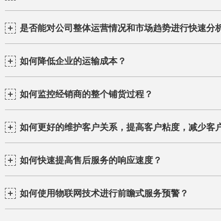
是否能对公司整体运营情况和市场趋势进行快速分
如何降低企业的运输成本？
如何监控经销商的整个铺货过程？
如何更好的维护客户关系，提高客户粘度，减少客
如何快速提高售后服务的响应速度？
如何使用物联网技术进行前瞻式服务预警？