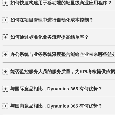
如何快速构建用于移动端的轻量级商业应用程序？
如何在项目管理中进行自动化成本控制？
如何通过标准化业务流程提高结单率？
办公系统与业务系统深度整合能给企业带来哪些益
能否监控服务人员的服务质量，为KPI考核提供依
与国际竞品相比，Dynamics 365 有何优势？
与国内竞品相比，Dynamics 365 有何优势？