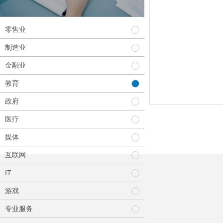
零售业
制造业
金融业
教育
政府
医疗
媒体
互联网
IT
游戏
专业服务